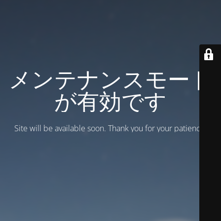
メンテナンスモード
が有効です
Site will be available soon. Thank you for your patience!