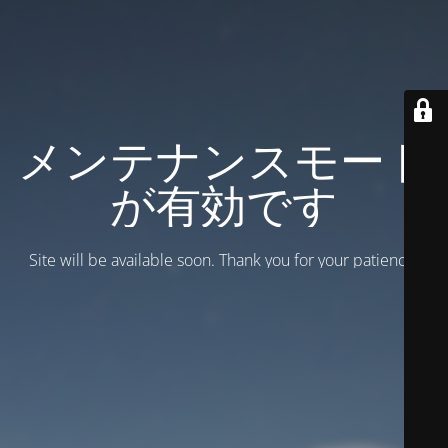
メンテナンスモード
が有効です
Site will be available soon. Thank you for your patience!