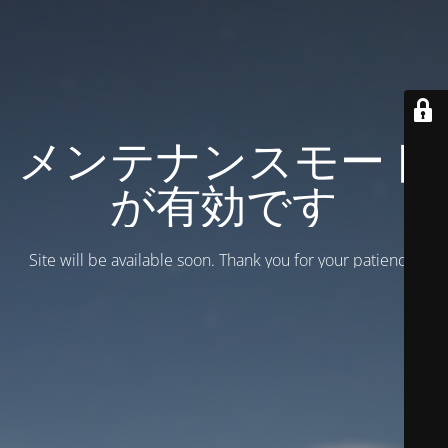
メンテナンスモード
が有効です
Site will be available soon. Thank you for your patience!