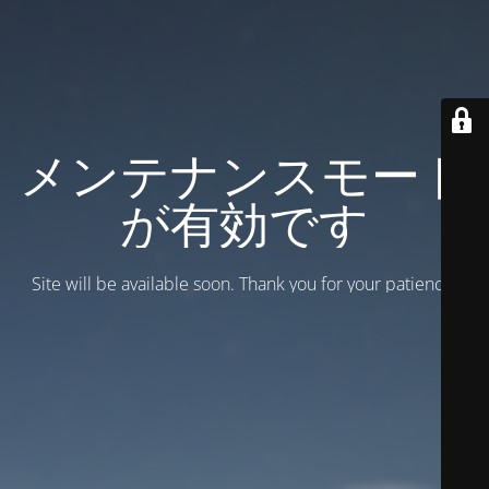
メンテナンスモード
が有効です
Site will be available soon. Thank you for your patience!