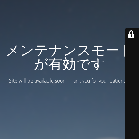
メンテナンスモード
が有効です
Site will be available soon. Thank you for your patience!